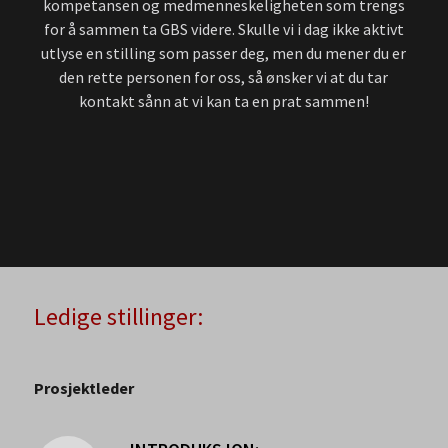
kompetansen og medmenneskeligheten som trengs
for å sammen ta GBS videre. Skulle vi i dag ikke aktivt
utlyse en stilling som passer deg, men du mener du er
den rette personen for oss, så ønsker vi at du tar
kontakt sånn at vi kan ta en prat sammen!
Ledige stillinger:
Prosjektleder