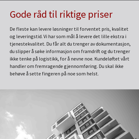
Gode råd til riktige priser
De fleste kan levere løsninger til forventet pris, kvalitet
og leveringstid. Vi har som mål å levere det lille ekstra i
tjenestekvalitet. Du får alt du trenger av dokumentasjon,
du slipper å søke informasjon om framdrift og du trenger
ikke tenke på logistikk, for å nevne noe. Kundeløftet vårt
handler om fremragende gjennomføring. Du skal ikke
behøve å sette fingeren på noe som helst.